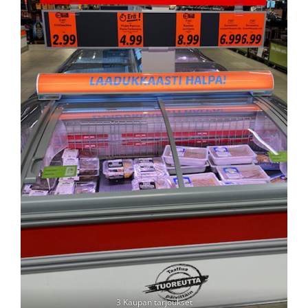
3 Kaupan tarjoukset