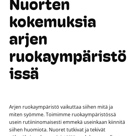
Nuorten
kokemuksia
arjen
ruokaympäristö
issä
Arjen ruokaympäristö vaikuttaa siihen mitä ja
miten syömme. Toimimme ruokaympäristössä
usein rutiininomaisesti emmekä useinkaan kiinnitä
siihen huomiota. Nuoret tutkivat ja tekivät